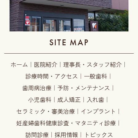
SITE MAP
ホーム
｜
医院紹介
｜
理事長・スタッフ紹介
｜
診療時間・アクセス
｜
一般歯科
｜
歯周病治療
｜
予防・メンテナンス
｜
小児歯科
｜
成人矯正
｜
入れ歯
｜
セラミック・審美治療
｜
インプラント
｜
妊産婦歯科健康診査・マタニティ診療
｜
訪問診療
｜
採用情報
｜
トピックス