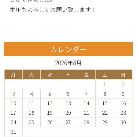
本年もよろしくお願い致します！
カレンダー
2026年8月
月
火
水
木
金
土
日
1
2
3
4
5
6
7
8
9
10
11
12
13
14
15
16
17
18
19
20
21
22
23
24
25
26
27
28
29
30
31