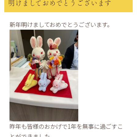
明けましておめでとうございます
新年明けましておめでとうございます。
昨年も皆様のおかげで1年を無事に過ごすこ
とができました。