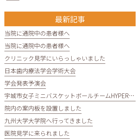
最新記事
当院に通院中の患者様へ
当院に通院中の患者様へ
クリニック見学にいらっしゃいました
日本歯内療法学会学術大会
学会発表予演会
宇城市女子ミニバスケットボールチームHYPER BEATの皆さんが来院してくれました！
院内の案内板を設置しました
九州大学大学院へ行ってきました
医院見学に来られました