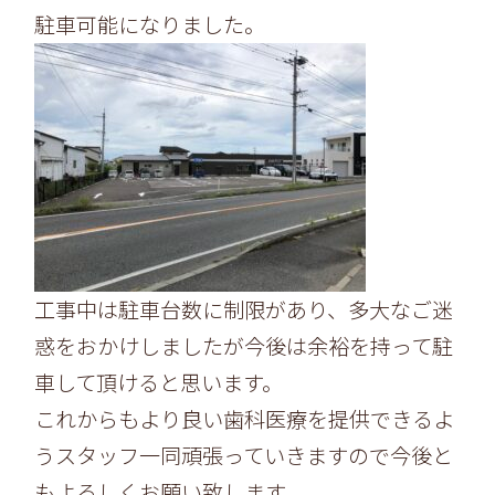
駐車可能になりました。
工事中は駐車台数に制限があり、多大なご迷
惑をおかけしましたが今後は余裕を持って駐
車して頂けると思います。
これからもより良い歯科医療を提供できるよ
うスタッフ一同頑張っていきますので今後と
もよろしくお願い致します。