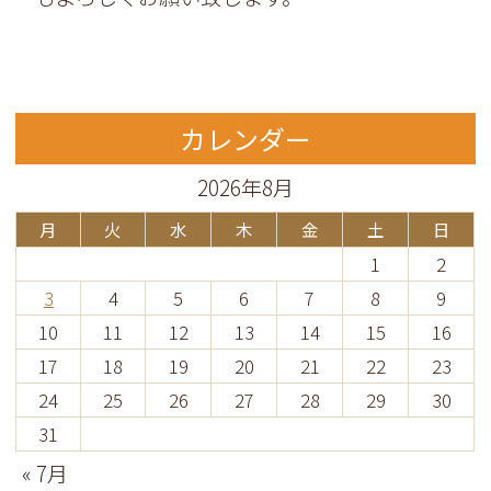
カレンダー
2026年8月
月
火
水
木
金
土
日
1
2
3
4
5
6
7
8
9
10
11
12
13
14
15
16
17
18
19
20
21
22
23
24
25
26
27
28
29
30
31
« 7月