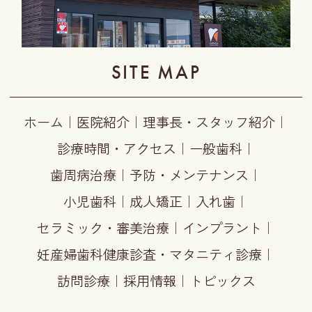
SITE MAP
ホーム
｜
医院紹介
｜
理事長・スタッフ紹介
｜
診療時間・アクセス
｜
一般歯科
｜
歯周病治療
｜
予防・メンテナンス
｜
小児歯科
｜
成人矯正
｜
入れ歯
｜
セラミック・審美治療
｜
インプラント
｜
妊産婦歯科健康診査・マタニティ診療
｜
訪問診療
｜
採用情報
｜
トピックス