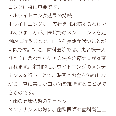
ニングは特に重要です。
・ホワイトニング効果の持続
ホワイトニングは一度行えば永続するわけで
はありませんが、
医院でのメンテナンスを定
期的に行うことで、白さを長期間保つことが
可能です。特に、
歯科医院では、
患者様一人
ひとりに合わせたケア方法や治療計画が提案
されます。
定期的にホワイトニングのメンテ
ナンスを行うことで、
時間とお金を節約しな
がら、
常に美しい白い歯を維持することがで
きるのです。
・歯の健康状態のチェック
メンテナンスの際に、
歯科医師や歯科衛生士