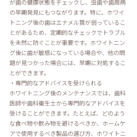
が歯の健康状態をチェックし、
虫歯や歯周病
の早期発見にもつながります。特に、
ホワイ
トニング後の歯はエナメル質が弱っているこ
とがあるため、定期的なチェックでトラブル
を未然に防ぐことが重要です。
ホワイトニン
グ後に歯が敏感になっている場合や、他の問
題が見つかった場合には、
早期に対処するこ
とができます。
・専門的なアドバイスを受けられる
ホワイトニング後のメンテナンスでは、
歯科
医師や歯科衛生士から専門的なアドバイスを
受けることができます。たとえば、
どのよう
な食べ物や飲み物を避けるべきか、
ホームケ
アで使用するべき製品の選び方、
ホワイトニ