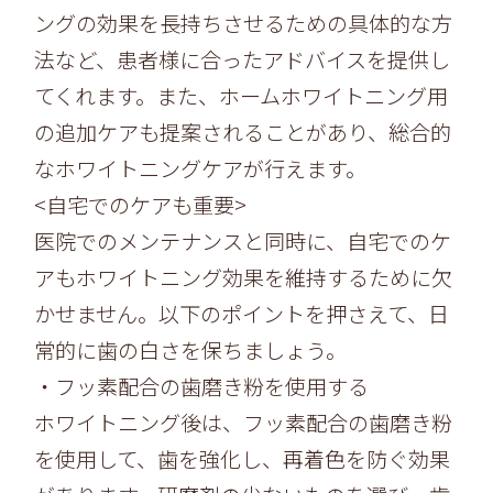
ングの効果を長持ちさせるための具体的な方
法など、
患者様に合ったアドバイスを提供し
てくれます。また、
ホームホワイトニング用
の追加ケアも提案されることがあり、
総合的
なホワイトニングケアが行えます。
<自宅でのケアも重要>
医院でのメンテナンスと同時に、
自宅でのケ
アもホワイトニング効果を維持するために欠
かせません。以下のポイントを押さえて、
日
常的に歯の白さを保ちましょう。
・フッ素配合の歯磨き粉を使用する
ホワイトニング後は、フッ素配合の歯磨き粉
を使用して、
歯を強化し、再着色を防ぐ効果