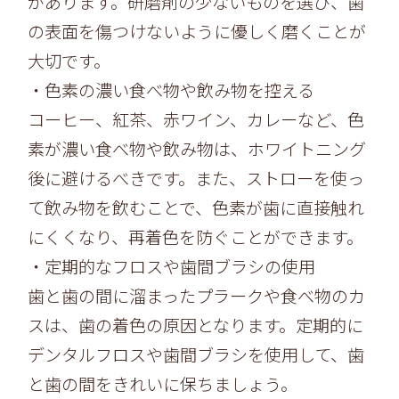
があります。
研磨剤の少ないものを選び、
歯
の表面を傷つけないように優しく磨くことが
大切です。
・色素の濃い食べ物や飲み物を控える
コーヒー、紅茶、赤ワイン、カレーなど、
色
素が濃い食べ物や飲み物は、
ホワイトニング
後に避けるべきです。また、
ストローを使っ
て飲み物を飲むことで、
色素が歯に直接触れ
にくくなり、再着色を防ぐことができます。
・定期的なフロスや歯間ブラシの使用
歯と歯の間に溜まったプラークや食べ物のカ
スは、
歯の着色の原因となります。定期的に
デンタルフロスや歯間ブラシを使用して、
歯
と歯の間をきれいに保ちましょう。