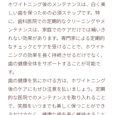
ホワイトニング後のメンテナンスは、
白く美
しい歯を保つための必須ステップです。特
に、
歯科医院での定期的なクリーニングやメ
ンテナンスは、
家庭でのケアだけでは補いき
れない効果があります。
専門家による定期的
なチェックとケアを受けることで、
ホワイト
ニングの効果を長く持続させるだけでなく、
歯の健康全体をサポートすることが可能で
す。
歯の健康を気にかける方は、
ホワイトニング
後のケアにもぜひ注意を払いましょう。定期
的な医院でのメンテナンスを取り入れること
で、
笑顔をいつまでも美しく保つことができ
るだけでなく、
健康な歯を長く維持すること