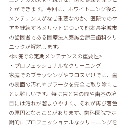
とができます。今回は、
ホワイトニング後の
メンテナンスがなぜ重要なのか、
医院でのケ
アを継続するメリットについて熊本県宇城市
の歯医者で
ある医療法人泰誠会鎌田歯科クリ
ニックが解説します。
<医院での定期メンテナンスの重要性>
・プロフェッショナルなクリーニング
家庭でのブラッシングやフロスだけでは、
歯
の表面の汚れやプラークを完全に取り除くこ
とは難しいです。特に歯と歯の間や歯茎の境
目には汚れが溜まりやすく、
それが再び着色
の原因となることがあります。
歯科医院で定
期的にプロフェッショナルなクリーニングを