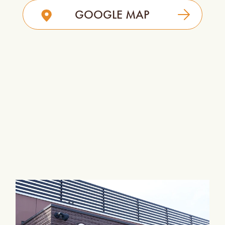
GOOGLE MAP