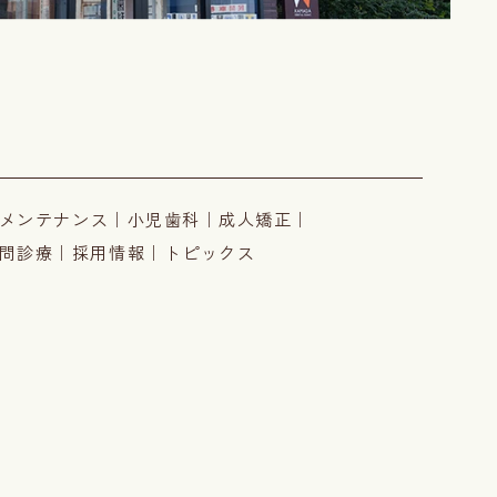
メンテナンス
｜
小児歯科
｜
成人矯正
｜
問診療
｜
採用情報
｜
トピックス