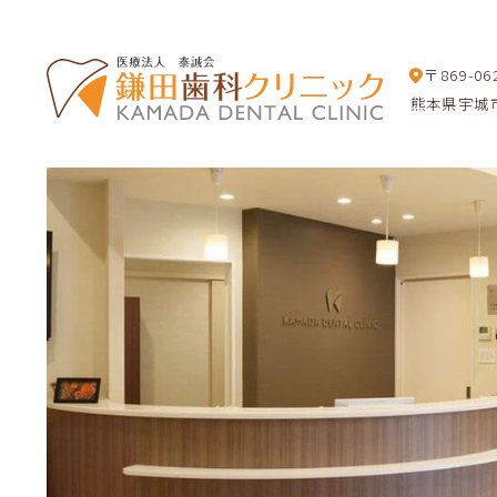
〒869-06
熊本県宇城市