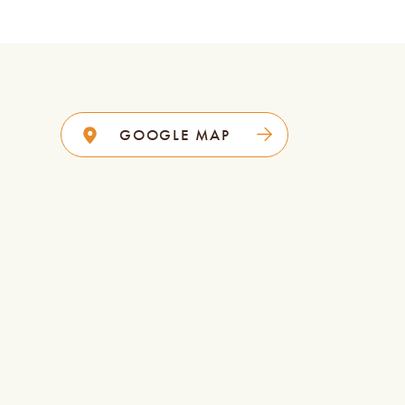
GOOGLE MAP