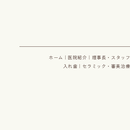
ホーム
｜
医院紹介
｜
理事長・スタッ
入れ歯
｜
セラミック・審美治