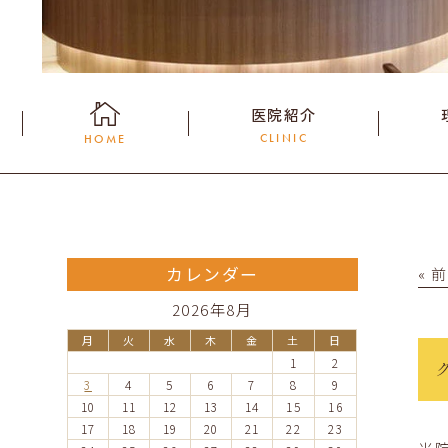
医院紹介
CLINIC
HOME
カレンダー
« 
2026年8月
月
火
水
木
金
土
日
1
2
3
4
5
6
7
8
9
10
11
12
13
14
15
16
17
18
19
20
21
22
23
当