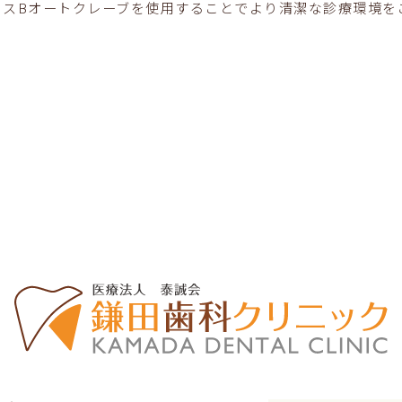
ラスBオートクレーブを使用することでより清潔な診療環境を