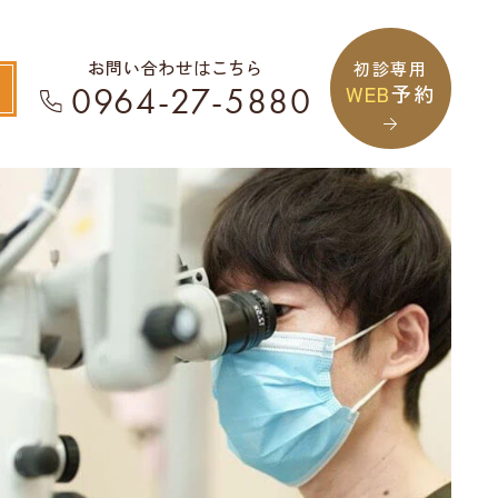
お問い合わせはこちら
初診専用
WEB
予約
0964-27-5880