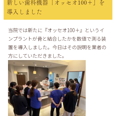
新しい歯科機器「オッセオ100＋」を
導入しました
当院では新たに『オッセオ100＋』というイ
ンプラントが骨と結合したかを数値で測る装
置を導入しました。今日はその説明を業者の
方にしていただきました。