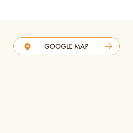
GOOGLE MAP