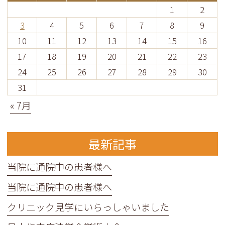
1
2
3
4
5
6
7
8
9
10
11
12
13
14
15
16
17
18
19
20
21
22
23
24
25
26
27
28
29
30
31
« 7月
最新記事
当院に通院中の患者様へ
当院に通院中の患者様へ
クリニック見学にいらっしゃいました