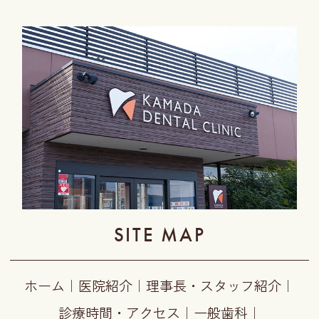
SITE MAP
ホーム
｜
医院紹介
｜
理事長・スタッフ紹介
｜
診療時間・アクセス
｜
一般歯科
｜