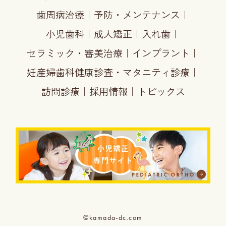
歯周病治療
｜
予防・メンテナンス
｜
小児歯科
｜
成人矯正
｜
入れ歯
｜
セラミック・審美治療
｜
インプラント
｜
妊産婦歯科健康診査・マタニティ診療
｜
訪問診療
｜
採用情報
｜
トピックス
©kamada-dc.com