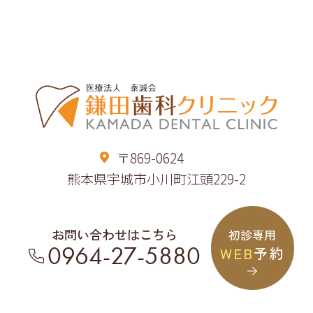
〒869-0624
熊本県宇城市小川町江頭229-2
お問い合わせはこちら
初診専用
0964-27-5880
WEB
予約